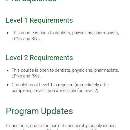
Level 1 Requirements
This course is open to dentists, physicians, pharmacists,
LPNs and RNs.
Level 2 Requirements
This course is open to dentists, physicians, pharmacists,
LPNs and RNs.
Completion of Level 1 is required (immediately after
completing Level 1 you are eligible for Level 2).
Program Updates
Please note, due to the current sponsorship supply issues,