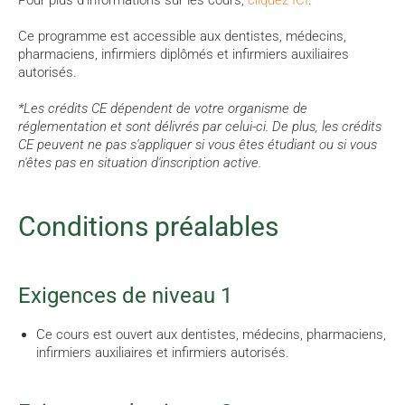
Pour plus d'informations sur les cours,
cliquez ICI
.
Ce programme est accessible aux dentistes, médecins,
pharmaciens, infirmiers diplômés et infirmiers auxiliaires
autorisés.
*Les crédits CE dépendent de votre organisme de
réglementation et sont délivrés par celui-ci. De plus, les crédits
CE peuvent ne pas s'appliquer si vous êtes étudiant ou si vous
n'êtes pas en situation d'inscription active.
Conditions préalables
Exigences de niveau 1
Ce cours est ouvert aux dentistes, médecins, pharmaciens,
infirmiers auxiliaires et infirmiers autorisés.