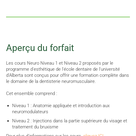
Aperçu du forfait
Les cours Neuro Niveau 1 et Niveau 2 proposés par le
programme d'esthétique de l'école dentaire de l'université
d'Alberta sont conçus pour offrir une formation complète dans
le domaine de la dentisterie neuromusculaire.
Cet ensemble comprend :
Niveau 1 : Anatomie appliquée et introduction aux
neuromodulateurs
Niveau 2 : Injections dans la partie supérieure du visage et
traitement du bruxisme