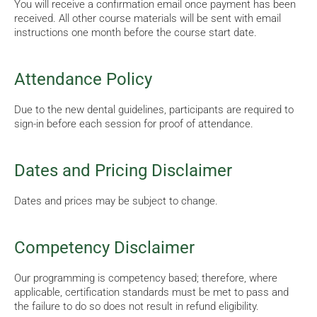
You will receive a confirmation email once payment has been
received. All other course materials will be sent with email
instructions one month before the course start date.
Attendance Policy
Due to the new dental guidelines, participants are required to
sign-in before each session for proof of attendance.
Dates and Pricing Disclaimer
Dates and prices may be subject to change.
Competency Disclaimer
Our programming is competency based; therefore, where
applicable, certification standards must be met to pass and
the failure to do so does not result in refund eligibility.