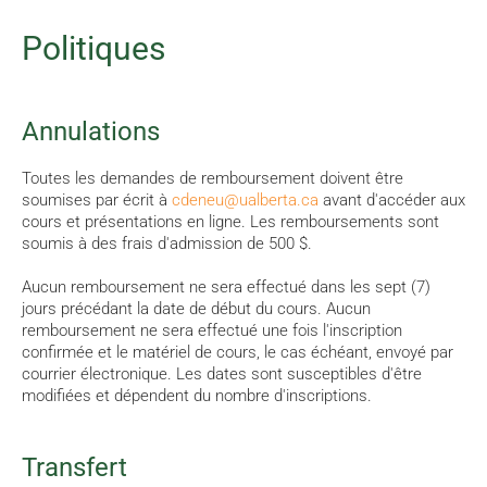
Politiques
Annulations
Toutes les demandes de remboursement doivent être
soumises par écrit à
cdeneu@ualberta.ca
avant d'accéder aux
cours et présentations en ligne. Les remboursements sont
soumis à des frais d'admission de 500 $.
Aucun remboursement ne sera effectué dans les sept (7)
jours précédant la date de début du cours. Aucun
remboursement ne sera effectué une fois l'inscription
confirmée et le matériel de cours, le cas échéant, envoyé par
courrier électronique. Les dates sont susceptibles d'être
modifiées et dépendent du nombre d'inscriptions.
Transfert