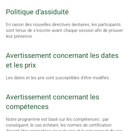
Politique d'assiduité
En raison des nouvelles directives dentaires, les participants
sont tenus de s'inscrire avant chaque session afin de prouver
leur présence.
Avertissement concernant les dates
et les prix
Les dates et les prix sont susceptibles d'être modifiés.
Avertissement concernant les
compétences
Notre programme est basé sur les compétences ; par
conséquent, le cas échéant, les normes de certification