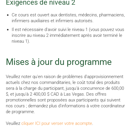
Exigences de niveau 2
Ce cours est ouvert aux dentistes, médecins, pharmaciens,
infirmiers auxiliaires et infirmiers autorisés.
Il est nécessaire d'avoir suivi le niveau 1 (vous pouvez vous
inscrire au niveau 2 immédiatement après avoir terminé le
niveau 1).
Mises à jour du programme
Veuillez noter qu'en raison de problèmes d'approvisionnement
actuels chez nos commanditaries, le coût total des produits
sera à la charge du participant, jusqu'à concurrence de 600,00
$, et jusqu'à 2 400,00 $ CAD à Las Vegas. Des offres
promotionnelles sont proposées aux participants qui suivent
nos cours ; demandez plus d'informations à votre coordinateur
de programme.
Veuillez
cliquer ICI pour verser votre acompte
.