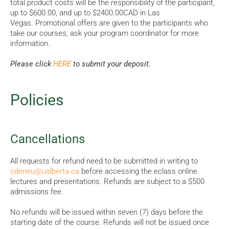
total product costs will be the responsibility of the participant,
up to $600.00, and up to $2400.00CAD in Las
Vegas. Promotional offers are given to the participants who
take our courses; ask your program coordinator for more
information.
Please click
HERE
to submit your deposit.
Policies
Cancellations
All requests for refund need to be submitted in writing to
cdeneu@ualberta.ca
before accessing the eclass online
lectures and presentations. Refunds are subject to a $500
admissions fee.
No refunds will be issued within seven (7) days before the
starting date of the course. Refunds will not be issued once