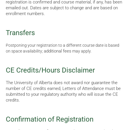
registration is confirmed and course material, if any, has been
emailed out. Dates are subject to change and are based on
enrollment numbers.
Transfers
Postponing your registration to a different course date is based
additional fees
on space availability;
may apply.
CE Credits/Hours Disclaimer
The University of Alberta does not award nor guarantee the
number of CE credits earned, Letters of Attendance must be
submitted to your regulatory authority who will issue the CE
credits.
Confirmation of Registration