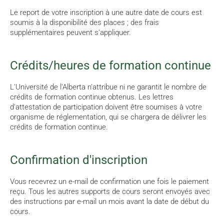
Le report de votre inscription à une autre date de cours est
soumis à la disponibilité des places ; des frais
supplémentaires peuvent s'appliquer.
Crédits/heures de formation continue
L'Université de l'Alberta n'attribue ni ne garantit le nombre de
crédits de formation continue obtenus. Les lettres
d'attestation de participation doivent être soumises à votre
organisme de réglementation, qui se chargera de délivrer les
crédits de formation continue.
Confirmation d'inscription
Vous recevrez un e-mail de confirmation une fois le paiement
reçu. Tous les autres supports de cours seront envoyés avec
des instructions par e-mail un mois avant la date de début du
cours.